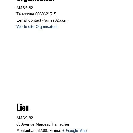
AMSS 82
Téléphone
0660621515
E-mail
contact@amss82.com
Voir le site Organisateur
Lieu
AMSS 82
65 Avenue Marceau Hamecher
Montauban
,
82000
France
+ Google Map