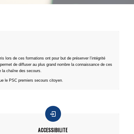
is lors de ces formations ont pour but de préserver l’intégrité
n permet de diffuser au plus grand nombre la connaissance de ces
e la chaîne des secours.
que le PSC premiers secours citoyen.
ACCESSIBILITE