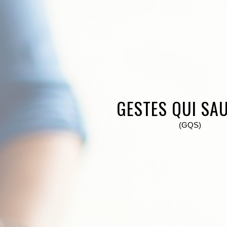
GESTES QUI SA
(GQS)