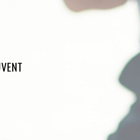
UVENT