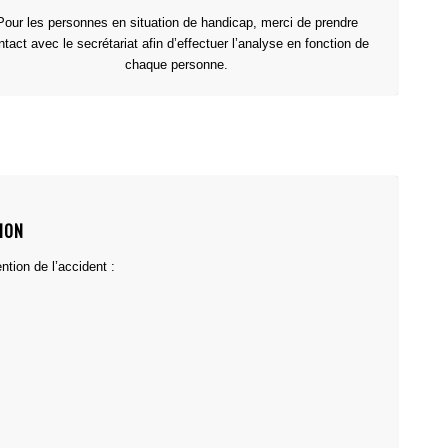
Pour les personnes en situation de handicap, merci de prendre
ntact avec le secrétariat afin d’effectuer l’analyse en fonction de
chaque personne.
ION
ntion de l’accident :