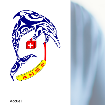
Accueil