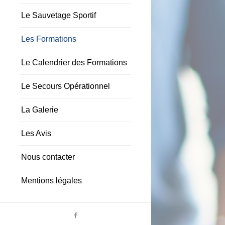
Le Sauvetage Sportif
Les Formations
Le Calendrier des Formations
Le Secours Opérationnel
La Galerie
Les Avis
Nous contacter
Mentions légales