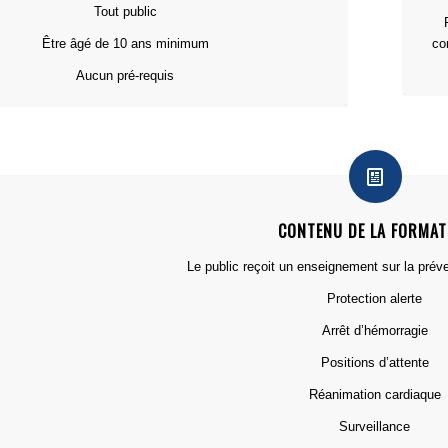
Tout public
co
Être âgé de 10 ans minimum
Aucun pré-requis
CONTENU DE LA FORMAT
Le public reçoit un enseignement sur la préve
Protection alerte
Arrêt d’hémorragie
Positions d’attente
Réanimation cardiaque
Surveillance