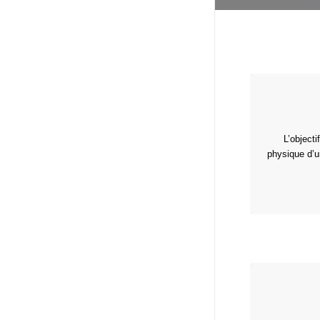
L’objecti
physique d’u