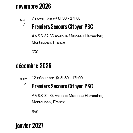
novembre 2026
7 novembre @ 8h30
-
17h00
sam
7
Premiers Secours Citoyen PSC
AMSS 82
65 Avenue Marceau Hamecher,
Montauban, France
65€
décembre 2026
12 décembre @ 8h30
-
17h00
sam
12
Premiers Secours Citoyen PSC
AMSS 82
65 Avenue Marceau Hamecher,
Montauban, France
65€
janvier 2027